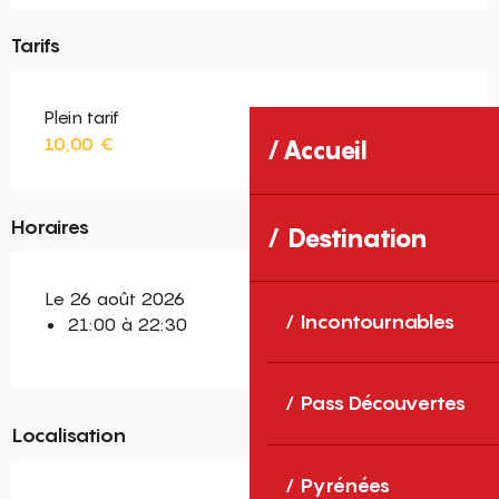
Tarifs
Plein tarif
10,00 €
Accueil
Horaires
Destination
Le 26 août 2026
Incontournables
21:00 à 22:30
Pass Découvertes
Localisation
Pyrénées