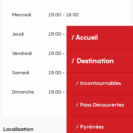
Mercredi
15:00 - 18:00
Jeudi
15:00 - 18:00
Accueil
Vendredi
15:00 - 18:00
Destination
Samedi
15:00 - 18:00
Incontournables
Dimanche
15:00 - 18:00
Pass Découvertes
Pyrénées
Localisation