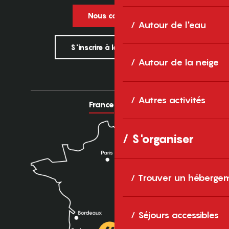
Nous contacter
Autour de l'eau
S'inscrire à la newsletter
Autour de la neige
Autres activités
France
Europe
S'organiser
Trouver un héberge
Séjours accessibles