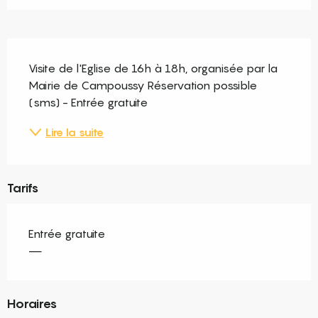
Description
Visite de l'Eglise de 16h à 18h, organisée par la 
Mairie de Campoussy Réservation possible 
(sms) - Entrée gratuite
Lire la suite
Tarifs
Entrée gratuite
—
Horaires