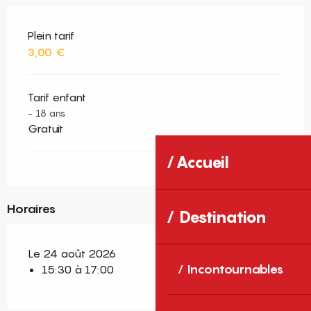
Plein tarif
3,00 €
Tarif enfant
- 18 ans
Gratuit
Accueil
Horaires
Destination
Le 24 août 2026
Incontournables
15:30 à 17:00