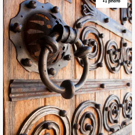
+1 photo