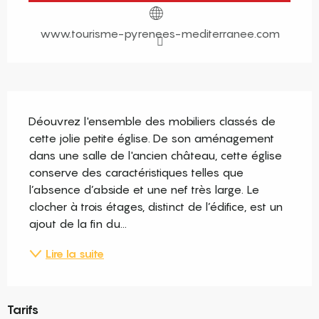
www.tourisme-pyrenees-mediterranee.com
Description
Déouvrez l'ensemble des mobiliers classés de 
cette jolie petite église. De son aménagement 
dans une salle de l'ancien château, cette église 
conserve des caractéristiques telles que 
l’absence d’abside et une nef très large. Le 
clocher à trois étages, distinct de l’édifice, est un 
ajout de la fin du...
Lire la suite
Tarifs