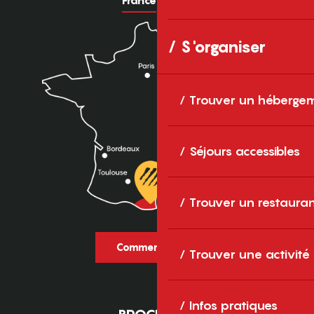
S'organiser
Trouver un héberge
Séjours accessibles
Trouver un restaura
Comment venir ?
Trouver une activité
Infos pratiques