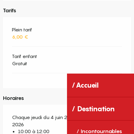
Tarifs
Plein tarif
6,00 €
Tarif enfant
Gratuit
Accueil
Horaires
Destination
Chaque jeudi du 4 juin 2026 au 24 septembre
2026
Incontournables
10:00 à 12:00