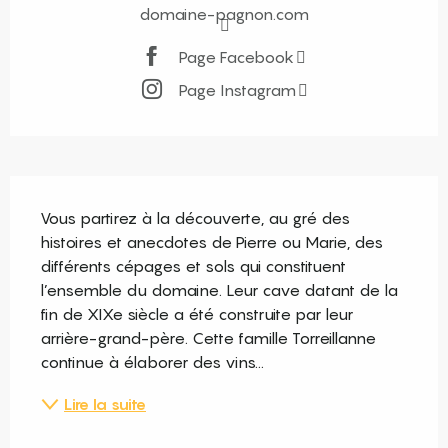
domaine-pagnon.com
Page Facebook
Page Instagram
Description
Vous partirez à la découverte, au gré des 
histoires et anecdotes de Pierre ou Marie, des 
différents cépages et sols qui constituent 
l’ensemble du domaine. Leur cave datant de la 
fin de XIXe siècle a été construite par leur 
arrière-grand-père. Cette famille Torreillanne 
continue à élaborer des vins...
Lire la suite