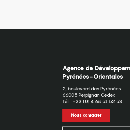
Agence de Développeme
Pyrénées-Orientales
2, boulevard des Pyrénées
66005 Perpignan Cedex
Tél. : +33 (0) 4 68 51 52 53
Nous contacter