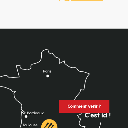
Comment venir ?