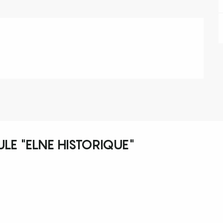
ULE "ELNE HISTORIQUE"