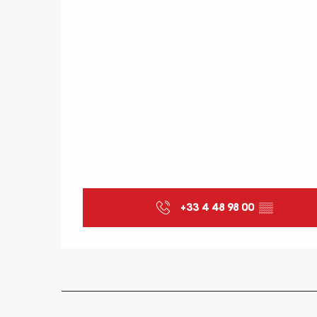
+33 4 48 98 00
▒▒