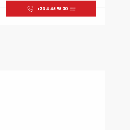
+33 4 48 98 00
▒▒