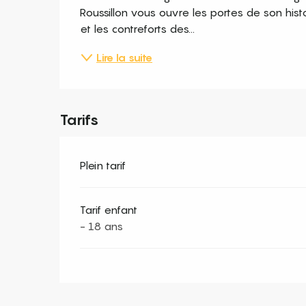
Roussillon vous ouvre les portes de son hist
et les contreforts des...
Lire la suite
Tarifs
Plein tarif
Tarif enfant
- 18 ans