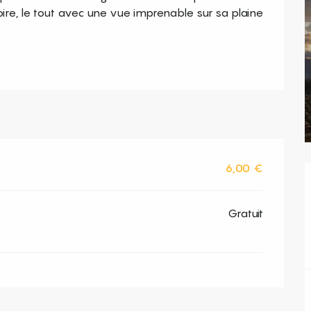
oire, le tout avec une vue imprenable sur sa plaine 
6,00 €
Gratuit