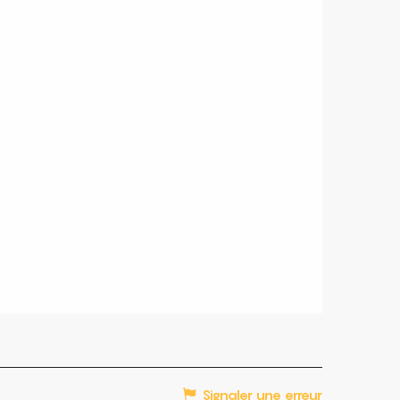
Signaler une erreur