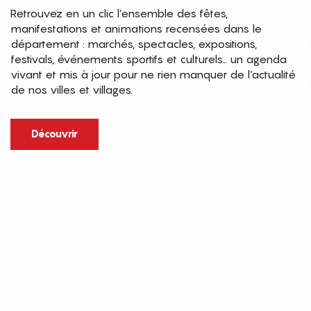
Retrouvez en un clic l’ensemble des fêtes,
manifestations et animations recensées dans le
département : marchés, spectacles, expositions,
festivals, événements sportifs et culturels… un agenda
vivant et mis à jour pour ne rien manquer de l’actualité
de nos villes et villages.
Découvrir