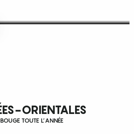
ÉES-ORIENTALES
 BOUGE TOUTE L’ANNÉE