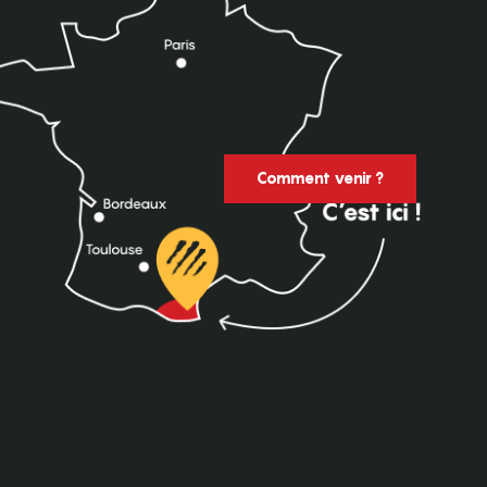
Comment venir ?