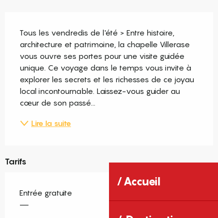
Description
Tous les vendredis de l'été > Entre histoire, 
architecture et patrimoine, la chapelle Villerase 
vous ouvre ses portes pour une visite guidée 
unique. Ce voyage dans le temps vous invite à 
explorer les secrets et les richesses de ce joyau 
local incontournable. Laissez-vous guider au 
cœur de son passé...
Lire la suite
Tarifs
Accueil
Entrée gratuite
—