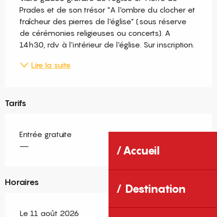
Prades et de son trésor "A l'ombre du clocher et 
fraîcheur des pierres de l'église" (sous réserve 
de cérémonies religieuses ou concerts). A 
14h30, rdv à l'intérieur de l'église. Sur inscription.
Lire la suite
Tarifs
Entrée gratuite
—
Accueil
Horaires
Destination
Le 11 août 2026