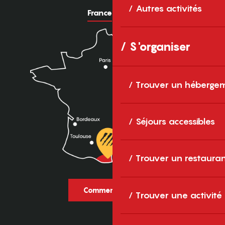
Autres activités
France
Europe
S'organiser
Trouver un héberge
Séjours accessibles
Trouver un restaura
Comment venir ?
Trouver une activité