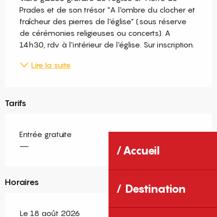
Prades et de son trésor "A l'ombre du clocher et 
fraîcheur des pierres de l'église" (sous réserve 
de cérémonies religieuses ou concerts). A 
14h30, rdv à l'intérieur de l'église. Sur inscription.
Lire la suite
Tarifs
Entrée gratuite
—
Accueil
Horaires
Destination
Le 18 août 2026