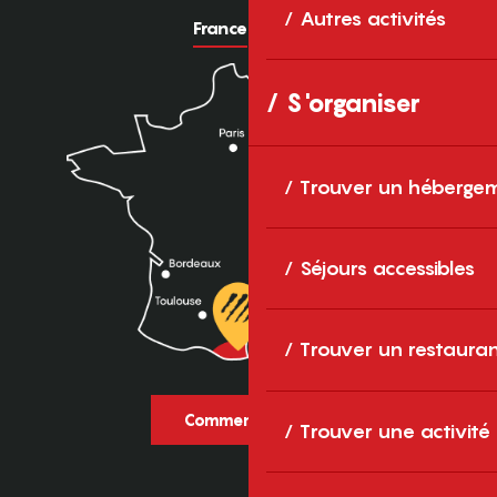
Autres activités
France
Europe
S'organiser
Trouver un héberge
Séjours accessibles
Trouver un restaura
Comment venir ?
Trouver une activité