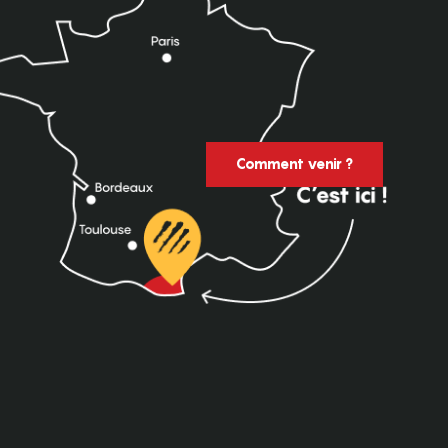
Comment venir ?