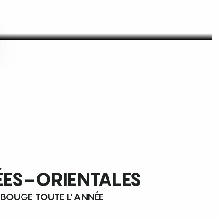
ÉES-ORIENTALES
 BOUGE TOUTE L’ANNÉE