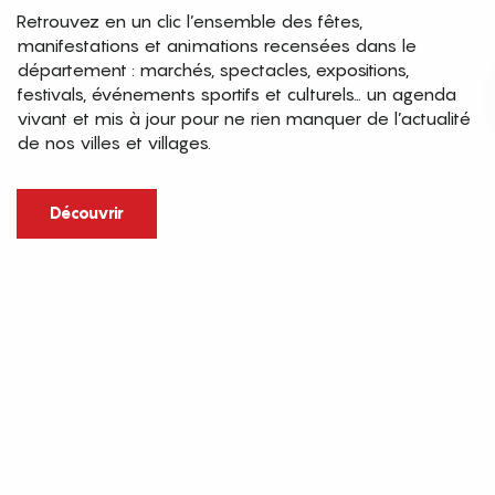
Retrouvez en un clic l’ensemble des fêtes,
manifestations et animations recensées dans le
département : marchés, spectacles, expositions,
festivals, événements sportifs et culturels… un agenda
vivant et mis à jour pour ne rien manquer de l’actualité
de nos villes et villages.
Découvrir