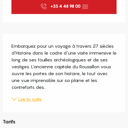
+33 4 48 98 00
▒▒
Description
Embarquez pour un voyage à travers 27 siècles 
d'Histoire dans le cadre d'une visite immersive le 
long de ses fouilles archéologiques et de ses 
vestiges. L'ancienne capitale du Roussillon vous 
ouvre les portes de son histoire, le tout avec 
une vue imprenable sur sa plaine et les 
contreforts des...
Lire la suite
Tarifs