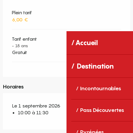
Plein tarif
6,00 €
Tarif enfant
Accueil
- 18 ans
Gratuit
Destination
Horaires
Incontournables
Le 1 septembre 2026
Pass Découvertes
10:00 à 11:30
Pyrénées