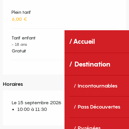
Plein tarif
6,00 €
Tarif enfant
Accueil
- 18 ans
Gratuit
Destination
Horaires
Incontournables
Le 15 septembre 2026
Pass Découvertes
10:00 à 11:30
Pyrénées