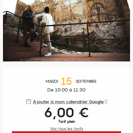
Ouverture et coordonnées
15
MARDI
SEPTEMBRE
De 10:00 à 11:30
Ajouter à mon calendrier Google
6,00 €
Tarif plein
Voir tous les tarifs