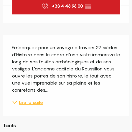
+33 4 48 98 00
▒▒
Description
Embarquez pour un voyage à travers 27 siècles 
d'Histoire dans le cadre d'une visite immersive le 
long de ses fouilles archéologiques et de ses 
vestiges. L'ancienne capitale du Roussillon vous 
ouvre les portes de son histoire, le tout avec 
une vue imprenable sur sa plaine et les 
contreforts des...
Lire la suite
Tarifs