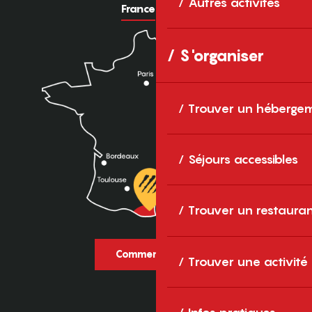
Autres activités
France
Europe
S'organiser
Trouver un héberge
Séjours accessibles
Trouver un restaura
Comment venir ?
Trouver une activité