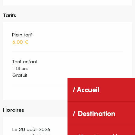
Tarifs
Plein tarif
6,00 €
Tarif enfant
- 18 ans
Gratuit
Accueil
Horaires
Destination
Le 20 août 2026