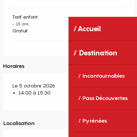
Tarif enfant
- 18 ans
Accueil
Gratuit
Destination
Horaires
Incontournables
Le 5 octobre 2026
14:00 à 15:30
Pass Découvertes
Pyrénées
Localisation