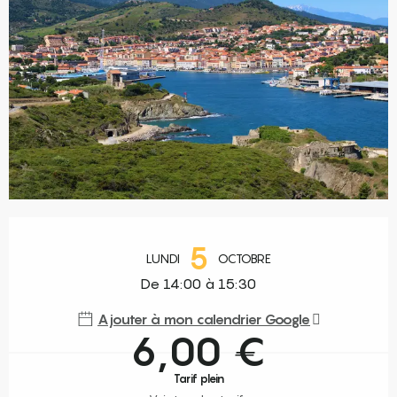
Ouverture et coordonnées
5
LUNDI
OCTOBRE
De 14:00 à 15:30
Ajouter à mon calendrier Google
6,00 €
Tarif plein