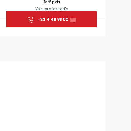
Tarif plein
Voir tous les tarifs
+33 4 48 98 00
▒▒