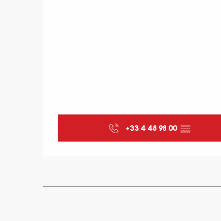
+33 4 48 98 00
▒▒