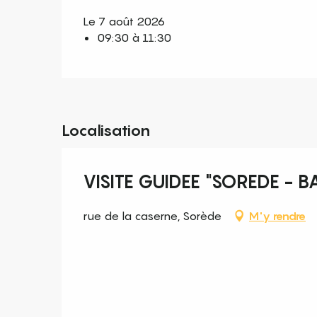
Le 7 août 2026
09:30 à 11:30
Localisation
VISITE GUIDEE "SOREDE - B
rue de la caserne, Sorède
M'y rendre