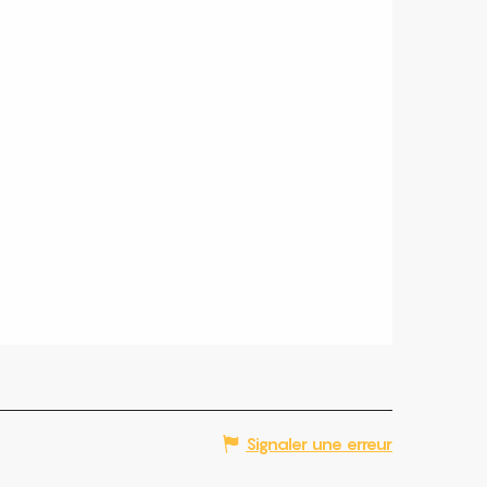
Signaler une erreur