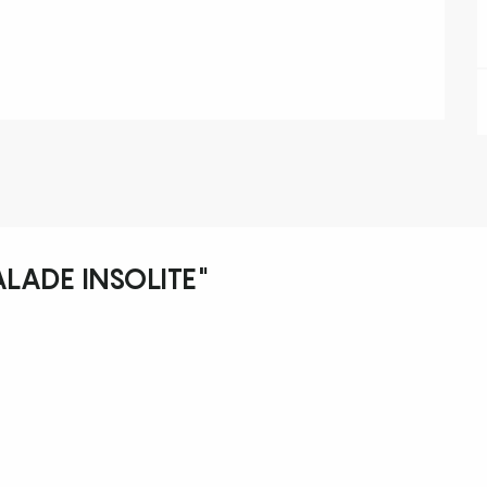
ALADE INSOLITE"