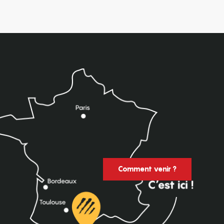
Comment venir ?