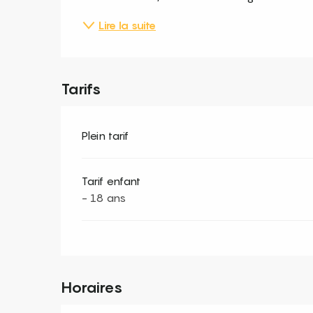
Lire la suite
Tarifs
Plein tarif
Tarif enfant
- 18 ans
Horaires