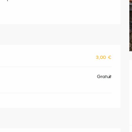
3,00 €
Gratuit