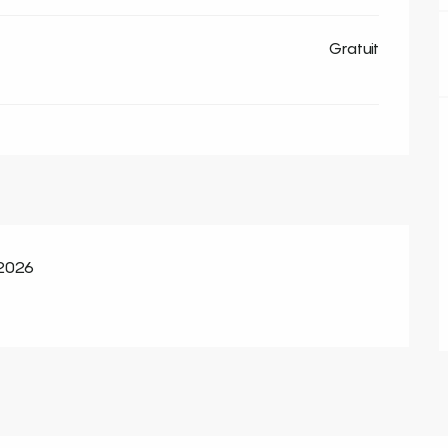
Gratuit
 2026