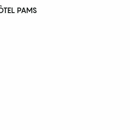
HÔTEL PAMS