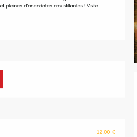
 pleines d’anecdotes croustillantes ! Visite 
12,00 €