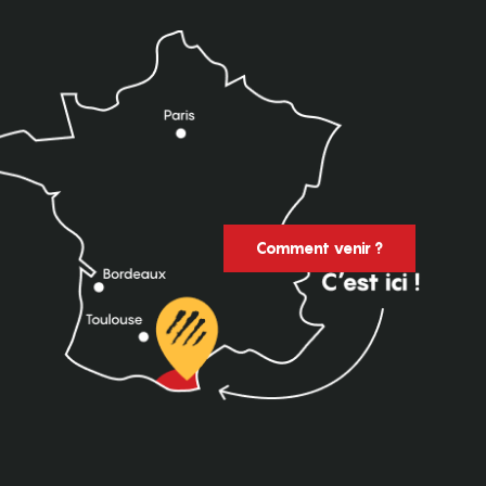
Comment venir ?