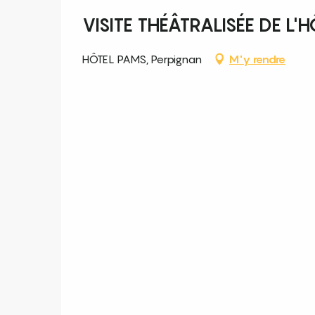
VISITE THÉÂTRALISÉE DE L'
HÔTEL PAMS, Perpignan
M'y rendre