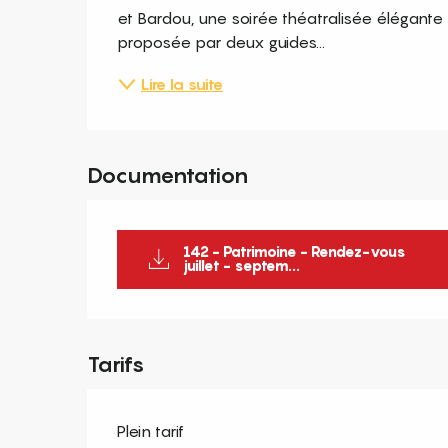
et Bardou, une soirée théatralisée élégante et
proposée par deux guides...
Lire la suite
Documentation
142 - Patrimoine - Rendez-vous
juillet - septem...
Tarifs
Plein tarif