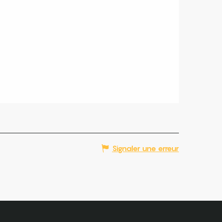
Signaler une erreur