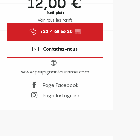
12,00 €
Tarif plein
Voir tous les tarifs
+33 4 68 66 30
▒▒
Contactez-nous
www.perpignantourisme.com
Page Facebook
Page Instagram