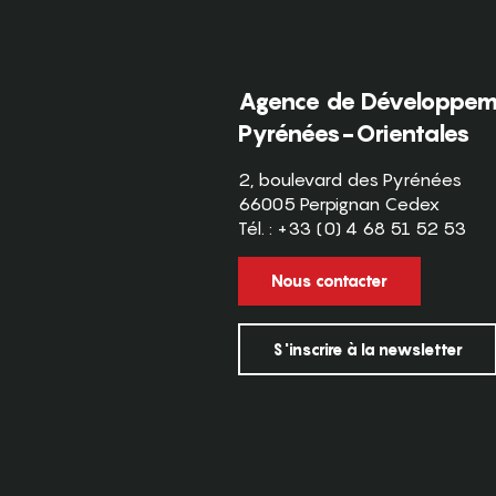
Agence de Développeme
Pyrénées-Orientales
2, boulevard des Pyrénées
66005 Perpignan Cedex
Tél. : +33 (0) 4 68 51 52 53
Nous contacter
S'inscrire à la newsletter