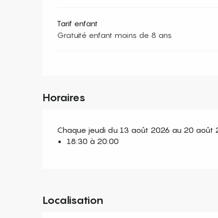
Tarif enfant
Gratuité enfant moins de 8 ans
Horaires
Chaque jeudi du 13 août 2026 au 20 août
18:30 à 20:00
Localisation