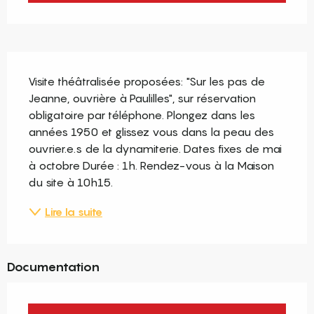
Description
Visite théâtralisée proposées: "Sur les pas de 
Jeanne, ouvrière à Paulilles", sur réservation 
obligatoire par téléphone. Plongez dans les 
années 1950 et glissez vous dans la peau des 
ouvrier.e.s de la dynamiterie. Dates fixes de mai 
à octobre Durée : 1h. Rendez-vous à la Maison 
du site à 10h15.
Lire la suite
Documentation