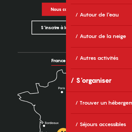
Nous contacter
Autour de l'eau
S'inscrire à la newsletter
Autour de la neige
Autres activités
France
Europe
S'organiser
Trouver un héberge
Séjours accessibles