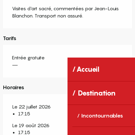
Visites d'art sacré, commentées par Jean-Louis 
Blanchon. Transport non assuré.
Tarifs
Entrée gratuite
—
Accueil
Horaires
Destination
Le 22 juillet 2026
17:15
Incontournables
Le 19 août 2026
17:15