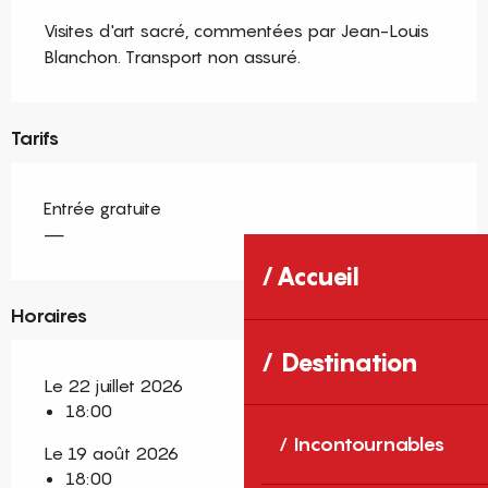
Visites d'art sacré, commentées par Jean-Louis 
Blanchon. Transport non assuré.
Tarifs
Entrée gratuite
—
Accueil
Horaires
Destination
Le 22 juillet 2026
18:00
Incontournables
Le 19 août 2026
18:00