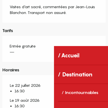
Visites d'art sacré, commentées par Jean-Louis 
Blanchon. Transport non assuré.
Tarifs
Entrée gratuite
—
Accueil
Horaires
Destination
Le 22 juillet 2026
16:30
Incontournables
Le 19 août 2026
16:30