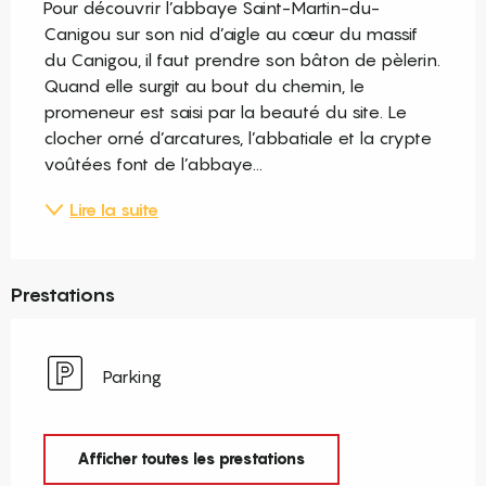
Pour découvrir l’abbaye Saint-Martin-du-
Canigou sur son nid d’aigle au cœur du massif 
du Canigou, il faut prendre son bâton de pèlerin. 
Quand elle surgit au bout du chemin, le 
promeneur est saisi par la beauté du site. Le 
clocher orné d’arcatures, l’abbatiale et la crypte 
voûtées font de l’abbaye...
Lire la suite
Prestations
Parking
Afficher toutes les prestations