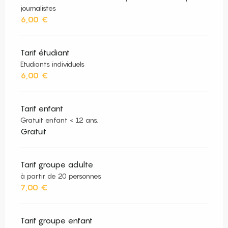
journalistes
6,00 €
Tarif étudiant
Etudiants individuels
6,00 €
Tarif enfant
Gratuit enfant < 12 ans.
Gratuit
Tarif groupe adulte
à partir de 20 personnes
7,00 €
Tarif groupe enfant