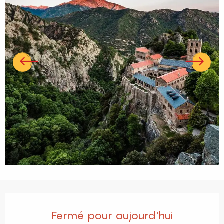
Ouverture et coordonnées
Fermé pour aujourd'hui