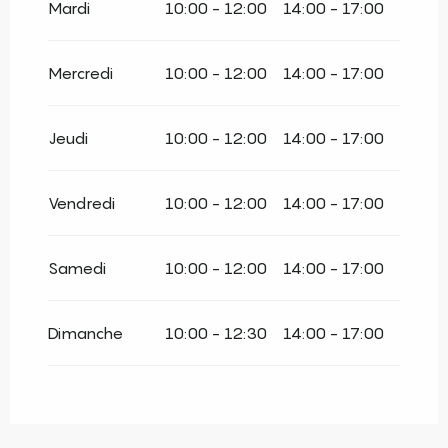
Mardi
10:00 - 12:00
14:00 - 17:00
Du
1 octobre 2026
au
1 novembre 2026
Mercredi
10:00 - 12:00
14:00 - 17:00
Du
2 novembre 2026
au
31 décembre
2026
Jeudi
10:00 - 12:00
14:00 - 17:00
Vendredi
10:00 - 12:00
14:00 - 17:00
Samedi
10:00 - 12:00
14:00 - 17:00
Dimanche
10:00 - 12:30
14:00 - 17:00