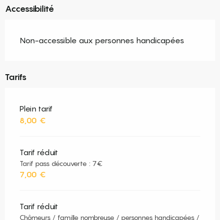
Accessibilité
Non-accessible aux personnes handicapées
Tarifs
Plein tarif
8,00 €
Tarif réduit
Tarif pass découverte : 7€
7,00 €
Tarif réduit
Chômeurs / famille nombreuse / personnes handicapées /