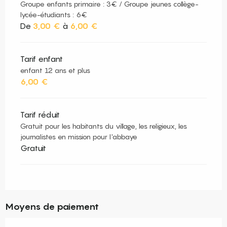
Groupe enfants primaire : 3€ / Groupe jeunes collège-
lycée-étudiants : 6€
De
3,00 €
à
6,00 €
Tarif enfant
enfant 12 ans et plus
6,00 €
Tarif réduit
Gratuit pour les habitants du village, les religieux, les
journalistes en mission pour l'abbaye
Gratuit
Moyens de paiement