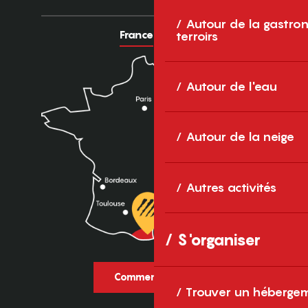
Autour de la gastron
France
Europe
terroirs
Autour de l'eau
Autour de la neige
Autres activités
S'organiser
Comment venir ?
Trouver un héberge