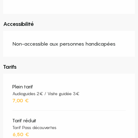
Accessibilité
Non-accessible aux personnes handicapées
Tarifs
Plein tarif
Audioguides 2€ / Visite guidée 3€
7,00 €
Tarif réduit
Tarif Pass découvertes
6,50 €