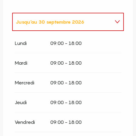
Jusqu'au
30 septembre 2026
Du
1 janvier 2026
au
31 mars 2026
Lundi
09:00 - 18:00
Du
1 octobre 2026
au
31 décembre
2026
Mardi
09:00 - 18:00
Mercredi
09:00 - 18:00
Jeudi
09:00 - 18:00
Vendredi
09:00 - 18:00