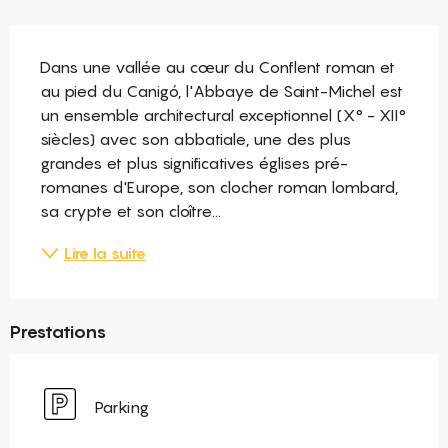
Description
Dans une vallée au cœur du Conflent roman et 
au pied du Canigó, l'Abbaye de Saint-Michel est 
un ensemble architectural exceptionnel (X° - XII° 
siècles) avec son abbatiale, une des plus 
grandes et plus significatives églises pré-
romanes d'Europe, son clocher roman lombard, 
sa crypte et son cloître...
Lire la suite
Prestations
Parking