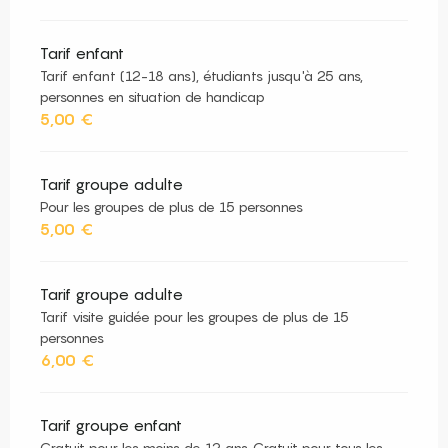
Tarif enfant
Tarif enfant (12-18 ans), étudiants jusqu'à 25 ans,
personnes en situation de handicap
5,00 €
Tarif groupe adulte
Pour les groupes de plus de 15 personnes
5,00 €
Tarif groupe adulte
Tarif visite guidée pour les groupes de plus de 15
personnes
6,00 €
Tarif groupe enfant
Gratuit pour les moins de 12 ans. Gratuit pour tous les