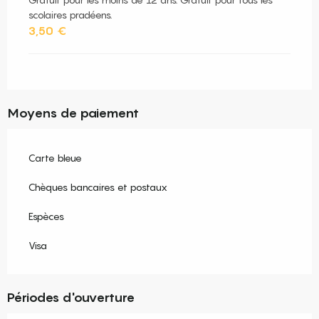
scolaires pradéens.
3,50 €
Moyens de paiement
Carte bleue
Chèques bancaires et postaux
Espèces
Visa
Périodes d'ouverture