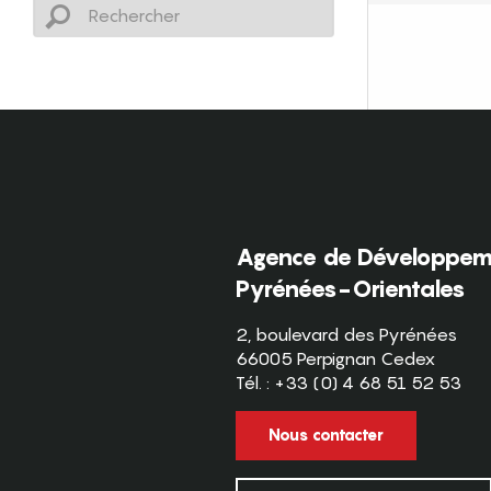
Agence de Développeme
Pyrénées-Orientales
2, boulevard des Pyrénées
66005 Perpignan Cedex
Tél. : +33 (0) 4 68 51 52 53
Nous contacter