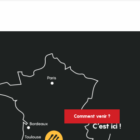
Comment venir ?