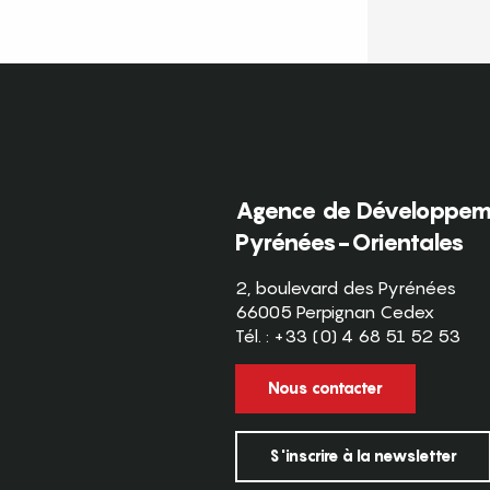
Agence de Développeme
Pyrénées-Orientales
2, boulevard des Pyrénées
66005 Perpignan Cedex
Tél. : +33 (0) 4 68 51 52 53
Nous contacter
S'inscrire à la newsletter