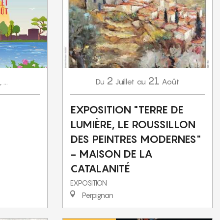
2
21
Juillet
Août
,
...
Du
au
EXPOSITION "TERRE DE
LUMIÈRE, LE ROUSSILLON
DES PEINTRES MODERNES"
- MAISON DE LA
CATALANITÉ
EXPOSITION
Perpignan