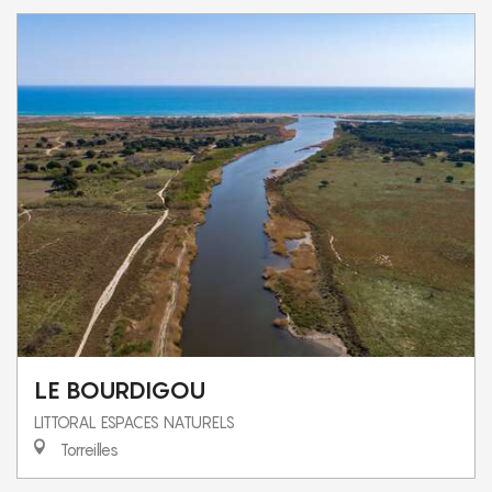
LE BOURDIGOU
LITTORAL ESPACES NATURELS
Torreilles