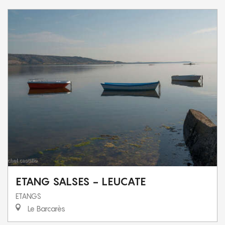
ETANG SALSES - LEUCATE
ETANGS
Le Barcarès