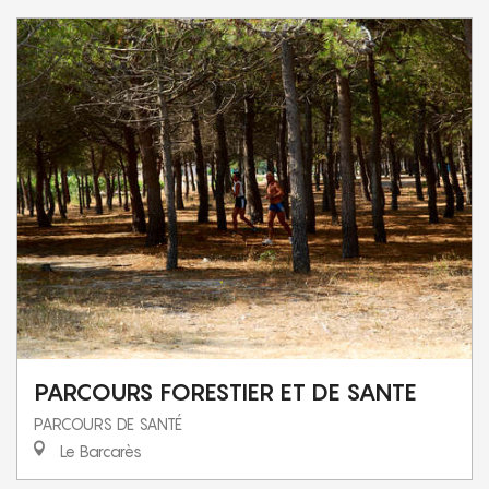
PARCOURS FORESTIER ET DE SANTE
PARCOURS DE SANTÉ
Le Barcarès