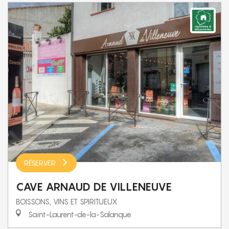
RÉSERVER
CAVE ARNAUD DE VILLENEUVE
BOISSONS, VINS ET SPIRITUEUX
Saint-Laurent-de-la-Salanque