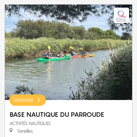
RÉSERVER
BASE NAUTIQUE DU PARROUDE
ACTIVITÉS NAUTIQUES
Torreilles