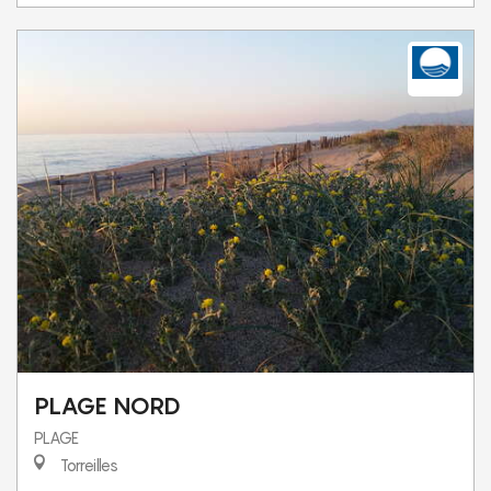
PLAGE NORD
PLAGE
Torreilles