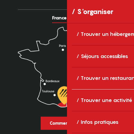
S'organiser
France
Europe
Trouver un héberge
Séjours accessibles
Trouver un restaura
Trouver une activité
Infos pratiques
Comment venir ?