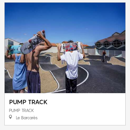
PUMP TRACK
PUMP TRACK
Le Barcarès