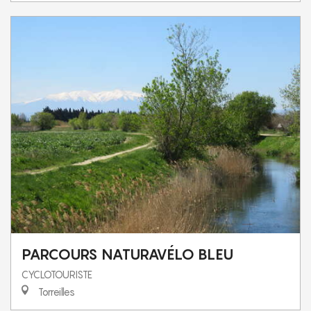
PARCOURS NATURAVÉLO BLEU
CYCLOTOURISTE
Torreilles