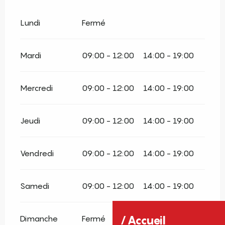
Lundi
Fermé
Mardi
09:00 - 12:00
14:00 - 19:00
Mercredi
09:00 - 12:00
14:00 - 19:00
Jeudi
09:00 - 12:00
14:00 - 19:00
Vendredi
09:00 - 12:00
14:00 - 19:00
Samedi
09:00 - 12:00
14:00 - 19:00
Dimanche
Fermé
Accueil