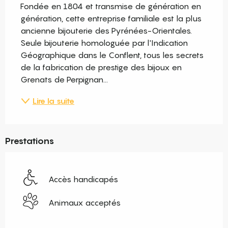
Fondée en 1804 et transmise de génération en 
génération, cette entreprise familiale est la plus 
ancienne bijouterie des Pyrénées-Orientales. 
Seule bijouterie homologuée par l'Indication 
Géographique dans le Conflent, tous les secrets 
de la fabrication de prestige des bijoux en 
Grenats de Perpignan...
Lire la suite
Prestations
Accès handicapés
Animaux acceptés