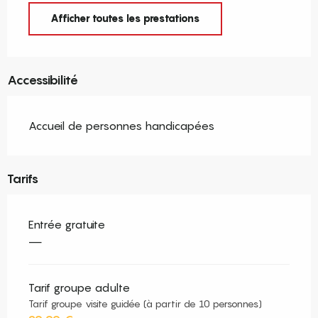
Afficher toutes les prestations
Accessibilité
Accueil de personnes handicapées
Tarifs
Entrée gratuite
—
Tarif groupe adulte
Tarif groupe visite guidée (à partir de 10 personnes)