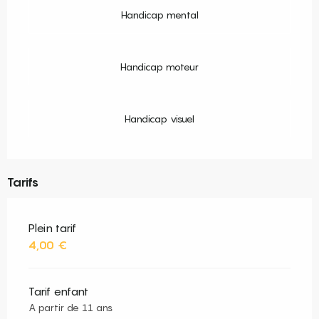
Handicap mental
Handicap moteur
Handicap visuel
Tarifs
Plein tarif
4,00 €
Tarif enfant
A partir de 11 ans