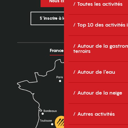
Nous contacter
Toutes les activités
S'inscrire à la newsletter
Top 10 des activités
Autour de la gastron
France
Europe
terroirs
Autour de l'eau
Autour de la neige
Autres activités