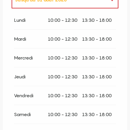
Du
1 janvier 2026
au
30 juin 2026
Lundi
10:00 - 12:30
13:30 - 18:00
Du
1 septembre 2026
au
31 décembre
2026
Mardi
10:00 - 12:30
13:30 - 18:00
Mercredi
10:00 - 12:30
13:30 - 18:00
Jeudi
10:00 - 12:30
13:30 - 18:00
Vendredi
10:00 - 12:30
13:30 - 18:00
Samedi
10:00 - 12:30
13:30 - 18:00