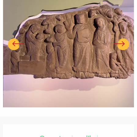
Ouverture et coordonnées