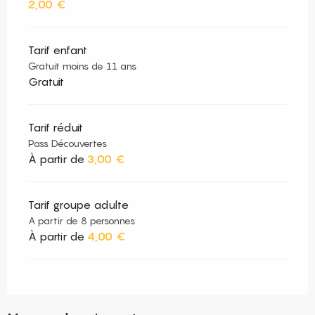
2,00 €
Tarif enfant
Gratuit moins de 11 ans
Gratuit
Tarif réduit
Pass Découvertes
À partir de
3,00 €
Tarif groupe adulte
A partir de 8 personnes
À partir de
4,00 €