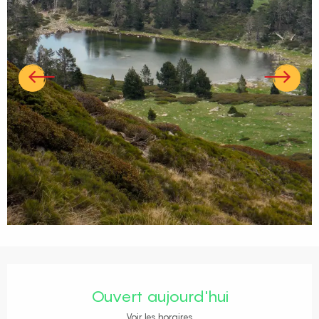
Ouverture et coordonnées
Ouvert aujourd'hui
Voir les horaires