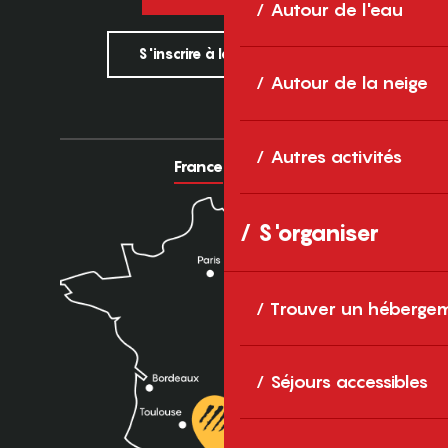
Autour de l'eau
S'inscrire à la newsletter
Autour de la neige
Autres activités
France
Europe
S'organiser
Trouver un héberge
Séjours accessibles