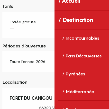
Accueil
Tarifs
Destination
Entrée gratuite
—
Incontournables
Périodes d'ouverture
Pass Découvertes
Toute l'année 2026
Pyrénées
Localisation
Méditerranée
FORET DU CANIGOU
66320 Valmanya