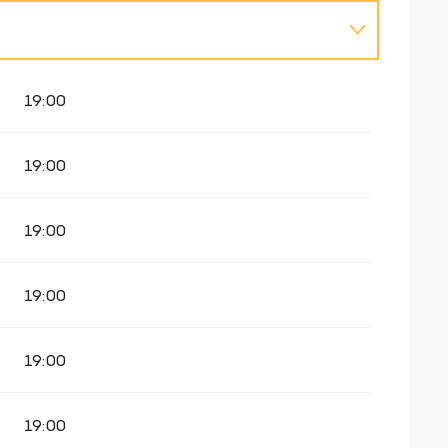
19:00
19:00
19:00
19:00
19:00
19:00