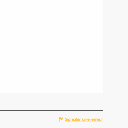
Signaler une erreur