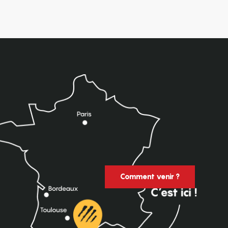
Comment venir ?