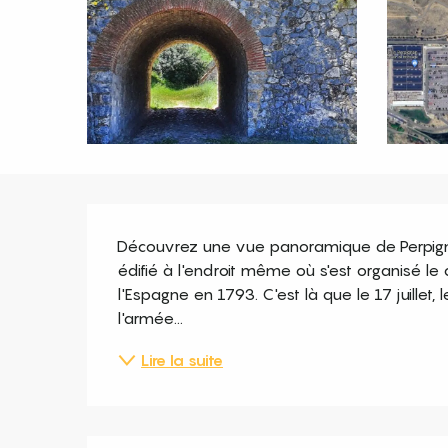
Description
Découvrez une vue panoramique de Perpignan 
édifié à l'endroit même où s'est organisé le c
l'Espagne en 1793. C'est là que le 17 juillet, 
l'armée...
Lire la suite