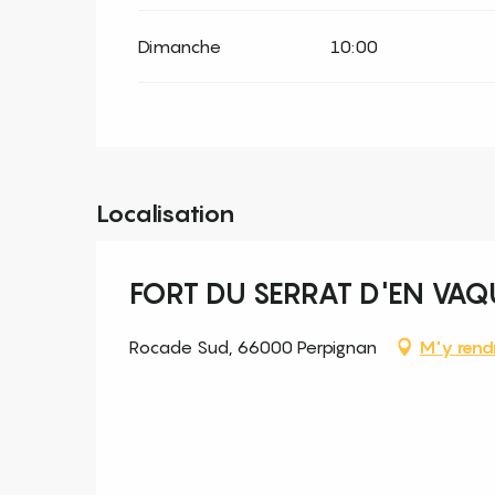
Dimanche
10:00
Localisation
FORT DU SERRAT D'EN VAQ
Rocade Sud, 66000 Perpignan
M'y rend