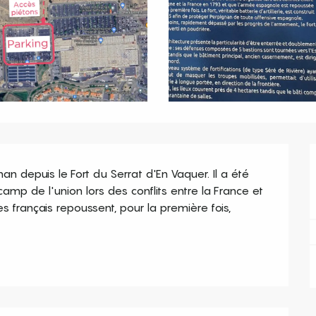
depuis le Fort du Serrat d'En Vaquer. Il a été 
amp de l'union lors des conflits entre la France et 
les français repoussent, pour la première fois, 