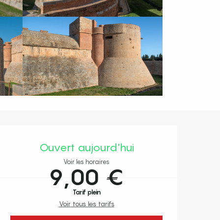
Ouverture et coordonnées
Ouvert aujourd'hui
Voir les horaires
9,00 €
Tarif plein
Voir tous les tarifs