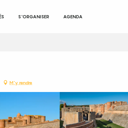
ÉS
S'ORGANISER
AGENDA
M'y rendre