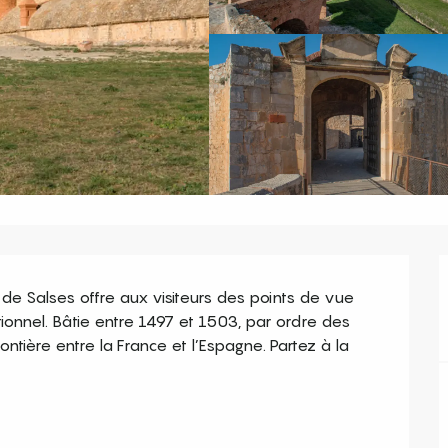
de Salses offre aux visiteurs des points de vue 
nnel. Bâtie entre 1497 et 1503, par ordre des 
ontière entre la France et l’Espagne. Partez à la 