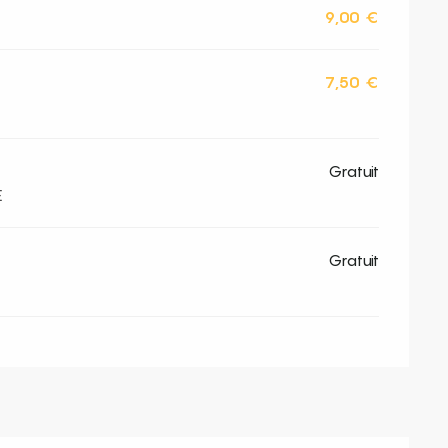
9,00 €
7,50 €
Gratuit
E
Gratuit