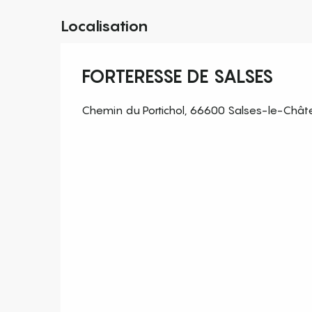
Localisation
FORTERESSE DE SALSES
Chemin du Portichol, 66600 Salses-le-Chât