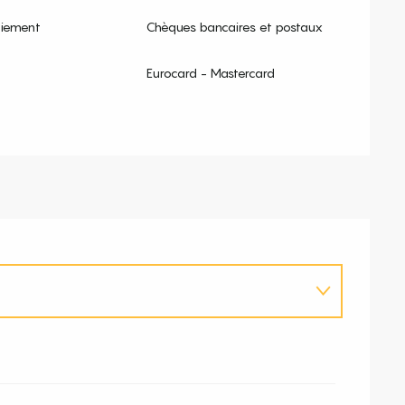
aiement
Chèques bancaires et postaux
Eurocard - Mastercard