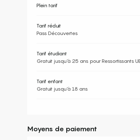
Plein tarif
Tarif réduit
Pass Découvertes
Tarif étudiant
Gratuit jusqu'à 25 ans pour Ressortissants U
Tarif enfant
Gratuit jusqu'à 18 ans
Moyens de paiement