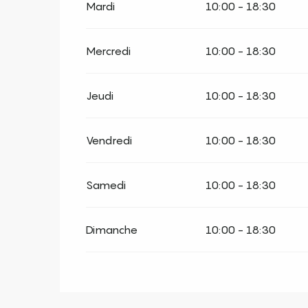
Mardi
10:00 - 18:30
Mercredi
10:00 - 18:30
Jeudi
10:00 - 18:30
Vendredi
10:00 - 18:30
Samedi
10:00 - 18:30
Dimanche
10:00 - 18:30