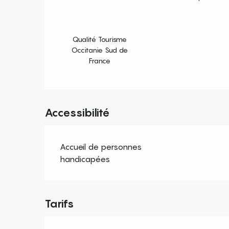
Qualité Tourisme
Occitanie Sud de
France
Accessibilité
Accueil de personnes
handicapées
Tarifs