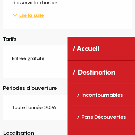
desservir le chantier...
Lire la suite
Tarifs
Accueil
Entrée gratuite
—
Destination
Périodes d'ouverture
Incontournables
Toute l'année 2026
Pass Découvertes
Localisation