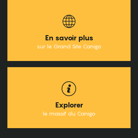
En savoir plus
sur le Grand Site Canigo
Explorer
le massif du Canigo