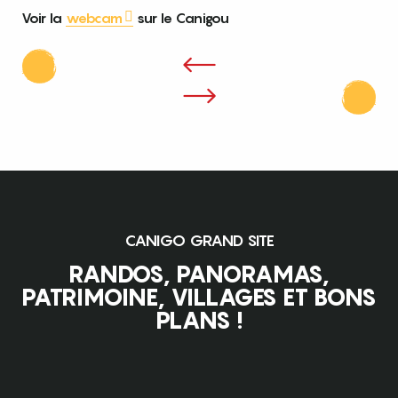
Voir la
webcam
sur le Canigou
CANIGO GRAND SITE
RANDOS, PANORAMAS,
PATRIMOINE, VILLAGES ET BONS
PLANS !