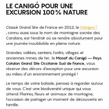
LE CANIGÓ POUR UNE
EXCURSION 100% NATURE
Classé Grand Site de France en 2012, le
Canigou
, connu aussi sous le nom de montagne sacrée des
Catalans, est l’endroit où se rendre absolument pour
une journée inoubliable en pleine nature.
Grandes vallées, sentiers, forêts, villages et
anciennes mines de fer… le
Massif du Canigó – Pays
Catalan Grand Site Occitanie Sud de France,
vous
réserve des décors d’exception pour une excursion
au milieu d’un environnement protégé !
Le temps de votre balade, pensez à regarder autour
de vous. C’est une biodiversité unique qui vous
attend. Plantes, fleurs et animaux de montagne,
l’occasion de partager un moment de découverte en
famille.