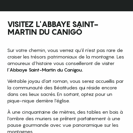
VISITEZ L'ABBAYE SAINT-
MARTIN DU CANIGÓ
Sur votre chemin, vous verrez qu’il n’est pas rare de
croiser les trésors patrimoniaux de la montagne. Les
amoureux d’histoire vous conseilleront de visiter
l’Abbaye Saint-Martin du Canigou.
Véritable joyau d’art roman, vous serez accueillis par
la communauté des Béatitudes qui réside encore
dans ces lieux sacrés. En sortant, optez pour un
pique-nique derrière l’église.
À une cinquantaine de mètres, des tables en bois à
l’ombre des muriers se prêtent parfaitement à une
pause gourmande avec vue panoramique sur les
montagnes.