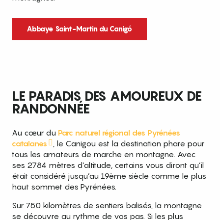
Abbaye Saint-Martin du Canigó
LE PARADIS DES AMOUREUX DE
RANDONNÉE
Au cœur du
Parc naturel régional des Pyrénées
catalanes
, le Canigou est la destination phare pour
tous les amateurs de marche en montagne. Avec
ses 2784 mètres d’altitude, certains vous diront qu’il
était considéré jusqu’au 19ème siècle comme le plus
haut sommet des Pyrénées.
Sur 750 kilomètres de sentiers balisés, la montagne
se découvre au rythme de vos pas. Si les plus