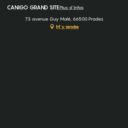
CANIGO GRAND SITE
Plus d'infos
73 avenue Guy Malé, 66500 Prades
M'y rendre