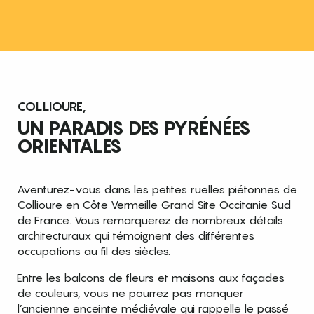
COLLIOURE,
UN PARADIS DES PYRÉNÉES
ORIENTALES
Aventurez-vous dans les petites ruelles piétonnes de
Collioure en Côte Vermeille Grand Site Occitanie Sud
de France. Vous remarquerez de nombreux détails
architecturaux qui témoignent des différentes
occupations au fil des siècles.
Entre les balcons de fleurs et maisons aux façades
de couleurs, vous ne pourrez pas manquer
l’ancienne enceinte médiévale qui rappelle le passé