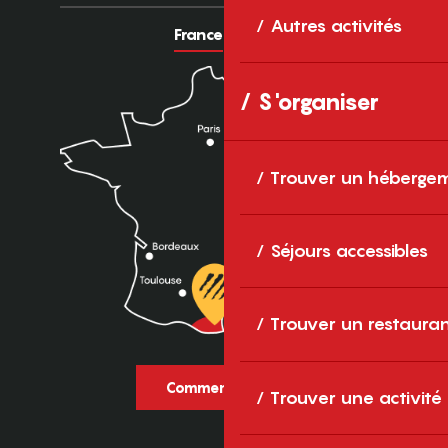
Autres activités
France
Europe
S'organiser
Trouver un héberge
Séjours accessibles
Trouver un restaura
Comment venir ?
Trouver une activité