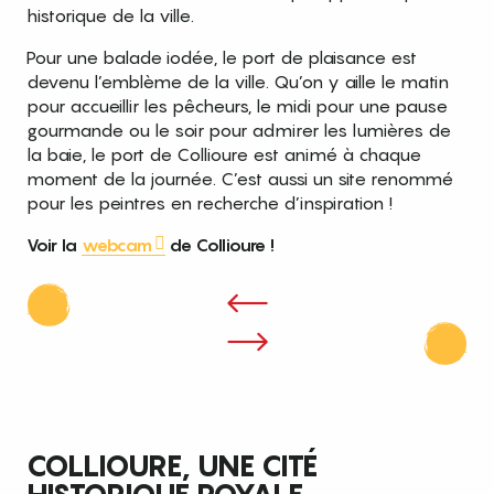
historique de la ville.
Pour une balade iodée, le port de plaisance est
devenu l’emblème de la ville. Qu’on y aille le matin
pour accueillir les pêcheurs, le midi pour une pause
gourmande ou le soir pour admirer les lumières de
la baie, le port de Collioure est animé à chaque
moment de la journée. C’est aussi un site renommé
pour les peintres en recherche d’inspiration !
Voir la
webcam
de Collioure !
COLLIOURE, UNE CITÉ