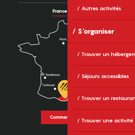
Autres activités
France
Europe
S'organiser
Trouver un héberge
Séjours accessibles
Trouver un restaura
Comment venir ?
Trouver une activité