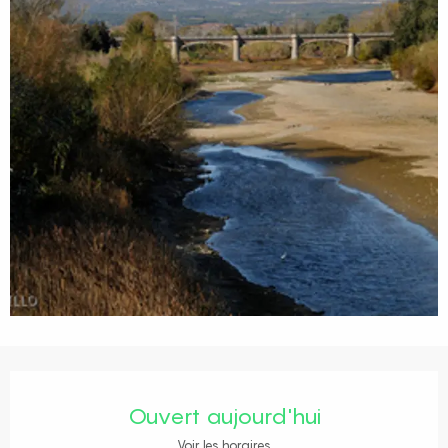
Ouverture et coordonnées
Ouvert aujourd'hui
Voir les horaires