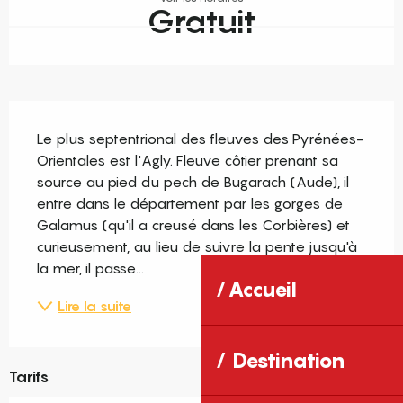
Gratuit
Description
Le plus septentrional des fleuves des Pyrénées-
Orientales est l'Agly. Fleuve côtier prenant sa 
source au pied du pech de Bugarach (Aude), il 
entre dans le département par les gorges de 
Galamus (qu'il a creusé dans les Corbières) et 
curieusement, au lieu de suivre la pente jusqu'à 
la mer, il passe...
Accueil
Lire la suite
Destination
Tarifs