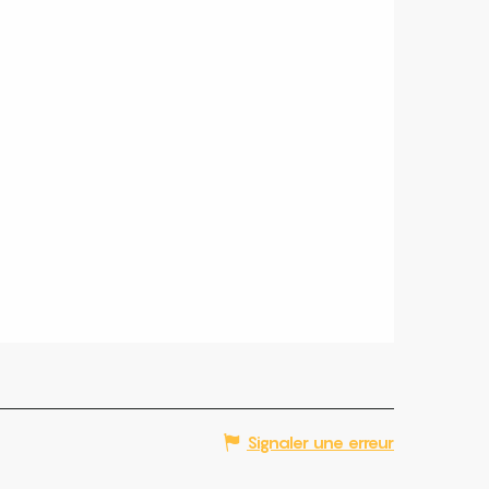
Signaler une erreur