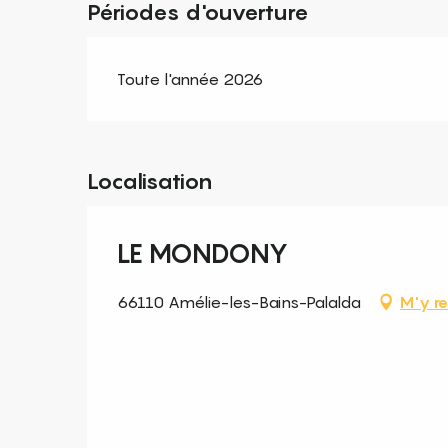
Périodes d'ouverture
Toute l'année 2026
Localisation
LE MONDONY
66110 Amélie-les-Bains-Palalda
M'y re