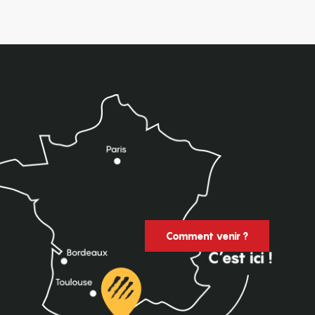
Comment venir ?