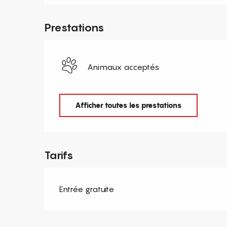
Prestations
Animaux acceptés
Afficher toutes les prestations
Tarifs
Entrée gratuite