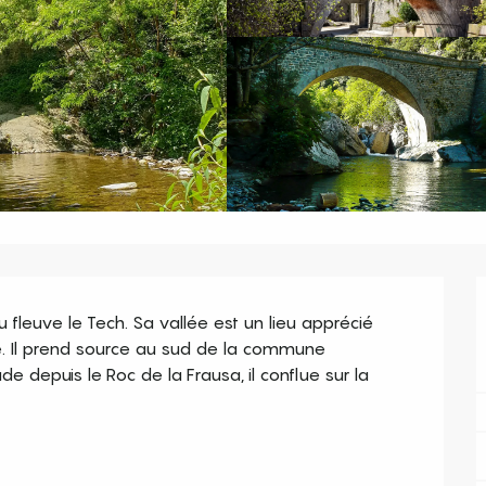
leuve le Tech. Sa vallée est un lieu apprécié 
. Il prend source au sud de la commune 
e depuis le Roc de la Frausa, il conflue sur la 