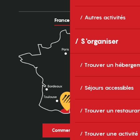
Autres activités
France
Europe
S'organiser
Trouver un héberge
Séjours accessibles
Trouver un restaura
Comment venir ?
Trouver une activité