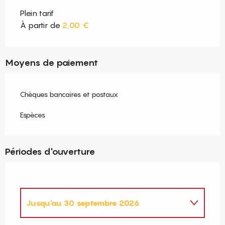
Plein tarif
À partir de
2,00 €
Moyens de paiement
Chèques bancaires et postaux
Espèces
Périodes d'ouverture
Jusqu'au
30 septembre 2026