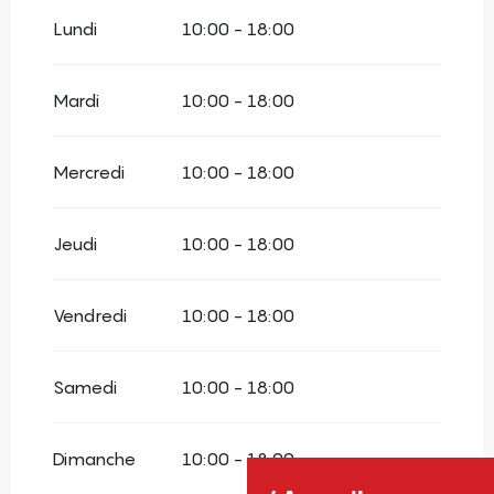
Du
30 avril 2026
au
30 juin 2026
Lundi
10:00 - 18:00
Mardi
10:00 - 18:00
Mercredi
10:00 - 18:00
Jeudi
10:00 - 18:00
Vendredi
10:00 - 18:00
Samedi
10:00 - 18:00
Dimanche
10:00 - 18:00