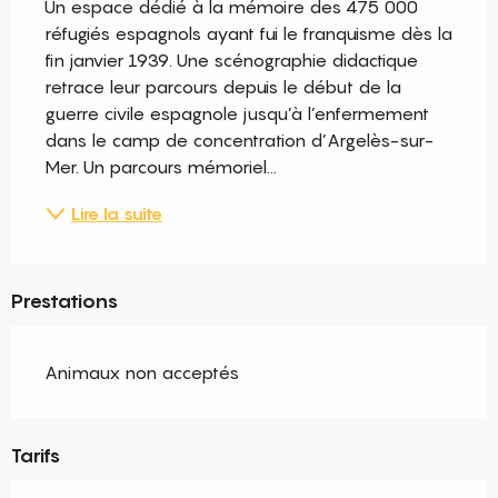
Un espace dédié à la mémoire des 475 000 
réfugiés espagnols ayant fui le franquisme dès la 
fin janvier 1939. Une scénographie didactique 
retrace leur parcours depuis le début de la 
guerre civile espagnole jusqu’à l’enfermement 
dans le camp de concentration d’Argelès-sur-
Mer. Un parcours mémoriel...
Lire la suite
Prestations
Animaux non acceptés
Tarifs