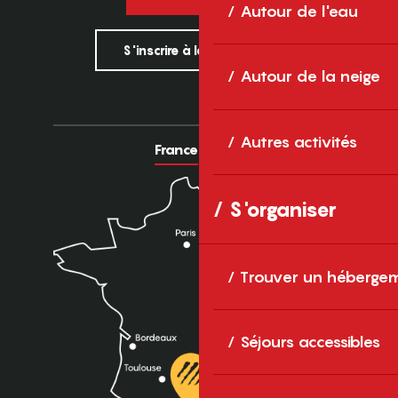
Autour de l'eau
S'inscrire à la newsletter
Autour de la neige
Autres activités
France
Europe
S'organiser
Trouver un héberge
Séjours accessibles