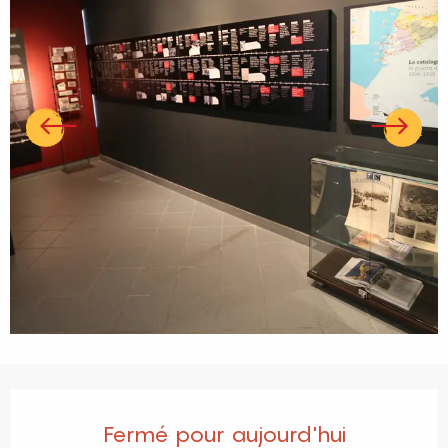
Ouverture et coordonnées
Fermé pour aujourd'hui