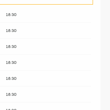
18:30
18:30
18:30
18:30
18:30
18:30