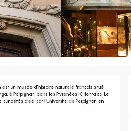
est un musée d'histoire naturelle français situé 
iga, à Perpignan, dans les Pyrénées-Orientales. Le 
curiosités créé par l'Université de Perpignan en 