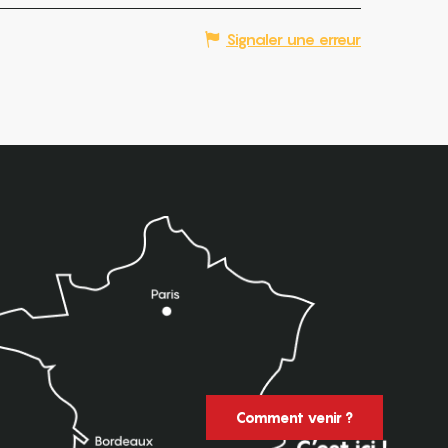
Signaler une erreur
Comment venir ?