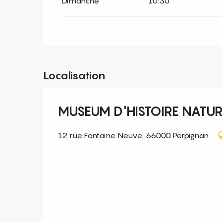
Dimanche
10:30
Localisation
MUSEUM D'HISTOIRE NATUR
12 rue Fontaine Neuve, 66000 Perpignan