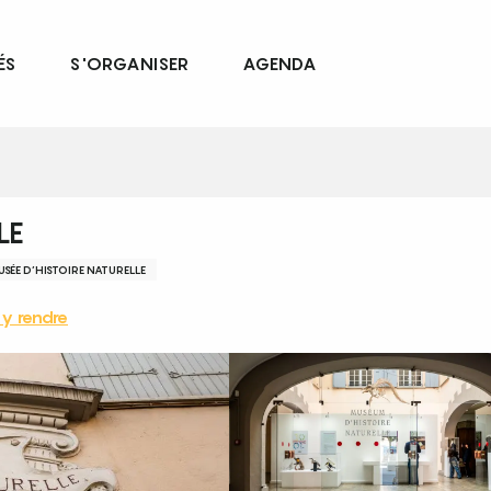
ÉS
S'ORGANISER
AGENDA
LE
SÉE D’HISTOIRE NATURELLE
y rendre