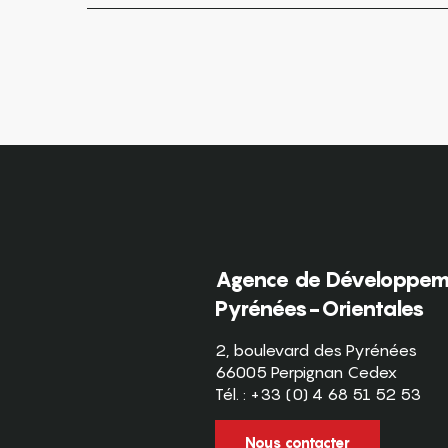
Agence de Développeme
Pyrénées-Orientales
2, boulevard des Pyrénées
66005 Perpignan Cedex
Tél. : +33 (0) 4 68 51 52 53
Nous contacter