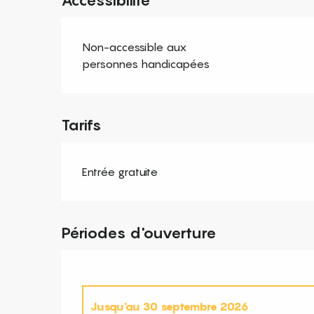
Non-accessible aux
personnes handicapées
Tarifs
Entrée gratuite
Périodes d'ouverture
Jusqu'au
30 septembre 2026