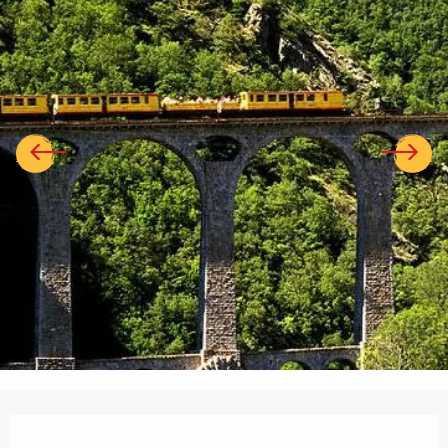
Ouverture et coordonnées