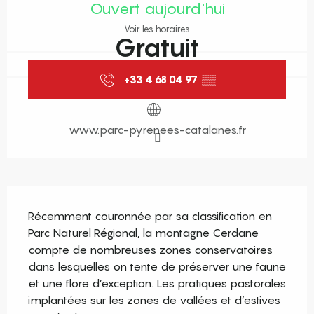
Ouvert aujourd'hui
Voir les horaires
Gratuit
+33 4 68 04 97
▒▒
www.parc-pyrenees-catalanes.fr
Description
Récemment couronnée par sa classification en 
Parc Naturel Régional, la montagne Cerdane 
compte de nombreuses zones conservatoires 
dans lesquelles on tente de préserver une faune 
et une flore d’exception. Les pratiques pastorales 
implantées sur les zones de vallées et d’estives 