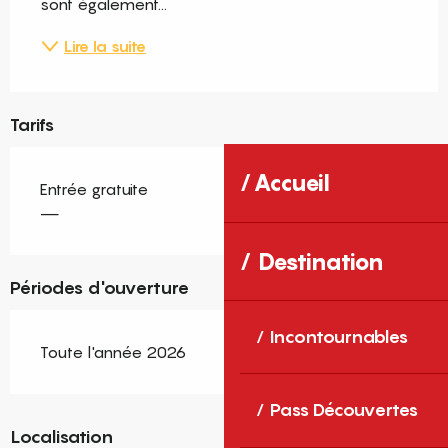
sont également...
Lire la suite
Tarifs
Accueil
Entrée gratuite
—
Destination
Périodes d'ouverture
Incontournables
Toute l'année 2026
Pass Découvertes
Localisation