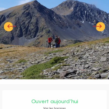
Ouverture et coordonnées
Ouvert aujourd'hui
Voir les horaires