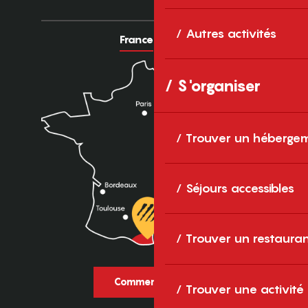
Autres activités
France
Europe
S'organiser
Trouver un héberge
Séjours accessibles
Trouver un restaura
Comment venir ?
Trouver une activité