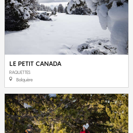
LE PETIT CANADA
RAQUETTES
Bolquère