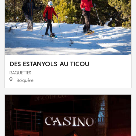
DES ESTANYOLS AU TICOU
RAQUETTES
Bolquère