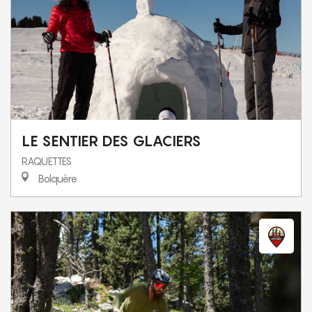
LE SENTIER DES GLACIERS
RAQUETTES
Bolquère