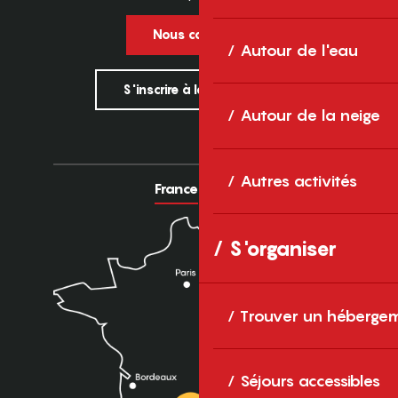
Nous contacter
Autour de l'eau
S'inscrire à la newsletter
Autour de la neige
Autres activités
France
Europe
S'organiser
Trouver un héberge
Séjours accessibles