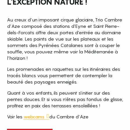
L'EXCEPTION NATURE !
Au creux d’un imposant cirque glaciaire, Trio Cambre
d’Aze composé des stations d’Eyne et Saint Pierre-
dels-Forcats offre deux portes d’entrée au domaine
skiable. Les points de vue sur les plateaux et les
sommets des Pyrénées Catalanes sont à couper le
souffle, vous pouvez même voir la Méditerranée à
l’horizon !
Les promenades en raquettes sur les itinéraires des
tracés blancs vous permettent de contempler la
beauté des paysages enneigés.
Quant à vos enfants, ils peuvent s’initier sur des
pentes douces. Et si vous n’êtes pas fondus de glisse,
profitez en paix des terrasses ensoleillées !
Voir les
webcams
du Cambre d’Aze