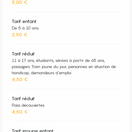
5,00 €
Tarif enfant
De 5 à 10 ans
2,50 €
Tarif réduit
11 à 17 ans, étudiants, séniors à partir de 65 ans,
passagers Train jaune du jour, personnes en situation de
handicap, demandeurs d'emploi
4,50 €
Tarif réduit
Pass découvertes
4,50 €
Tarif groupe enfant