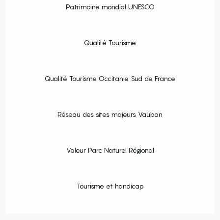
Patrimoine mondial UNESCO
Qualité Tourisme
Qualité Tourisme Occitanie Sud de France
Réseau des sites majeurs Vauban
Valeur Parc Naturel Régional
Tourisme et handicap