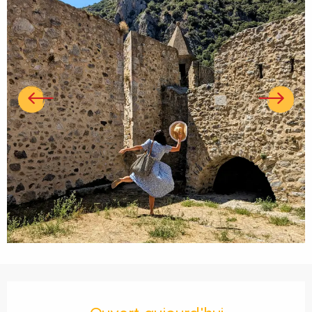
Ouverture et coordonnées