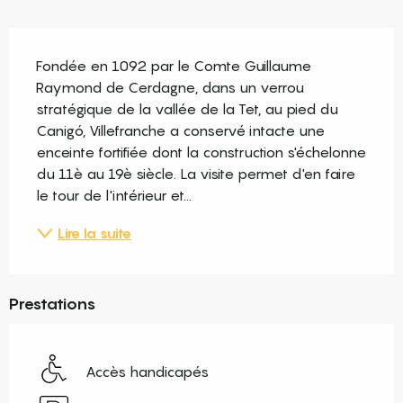
Description
Fondée en 1092 par le Comte Guillaume 
Raymond de Cerdagne, dans un verrou 
stratégique de la vallée de la Tet, au pied du 
Canigó, Villefranche a conservé intacte une 
enceinte fortifiée dont la construction s'échelonne 
du 11è au 19è siècle. La visite permet d'en faire 
le tour de l'intérieur et...
Lire la suite
Prestations
Accès handicapés