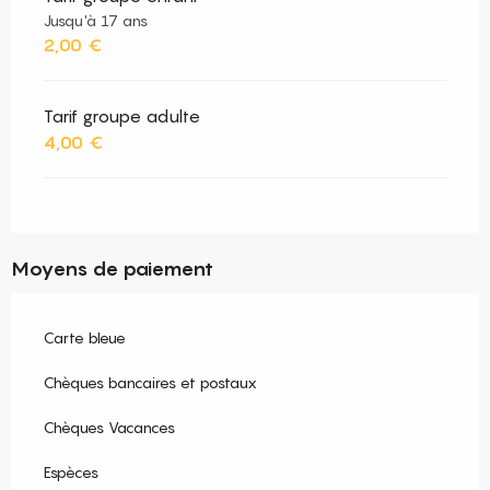
Jusqu'à 17 ans
2,00 €
Tarif groupe adulte
4,00 €
Moyens de paiement
Carte bleue
Chèques bancaires et postaux
Chèques Vacances
Espèces