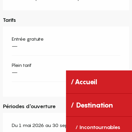
Tarifs
Entrée gratuite
—
Plein tarif
—
Accueil
Destination
Périodes d'ouverture
Du 1 mai 2026 au 30 septembre 2026
Incontournables