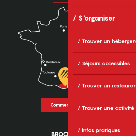
S'organiser
Trouver un héberge
Séjours accessibles
Trouver un restaura
Comment venir ?
Trouver une activité
Infos pratiques
BROCHURES