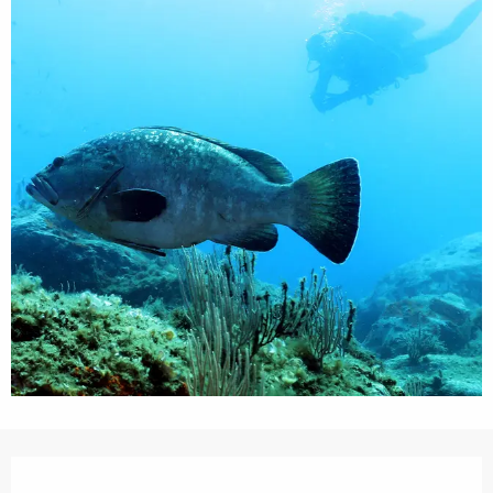
Ouverture et coordonnées