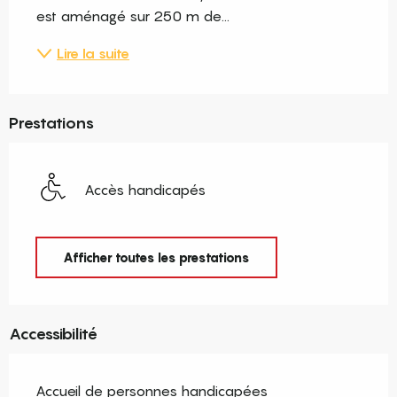
est aménagé sur 250 m de...
Lire la suite
Prestations
Accès handicapés
Afficher toutes les prestations
Accessibilité
Accueil de personnes handicapées