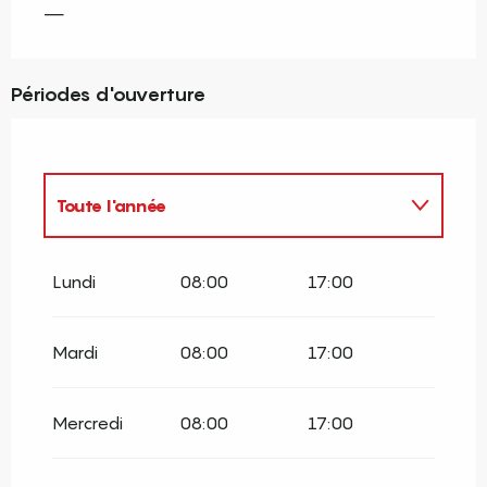
—
Périodes d'ouverture
Toute l'année
Toute l'année 2027
Lundi
08:00
17:00
Mardi
08:00
17:00
Mercredi
08:00
17:00