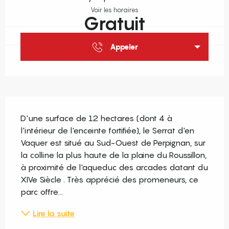
Voir les horaires
Gratuit
Appeler
Description
D'une surface de 12 hectares (dont 4 à 
l'intérieur de l'enceinte fortifiée), le Serrat d'en 
Vaquer est situé au Sud-Ouest de Perpignan, sur 
la colline la plus haute de la plaine du Roussillon, 
à proximité de l'aqueduc des arcades datant du 
XIVe Siècle . Très apprécié des promeneurs, ce 
parc offre...
Lire la suite