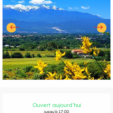
Ouverture et coordonnées
Ouvert aujourd'hui
jusqu'à 17:00