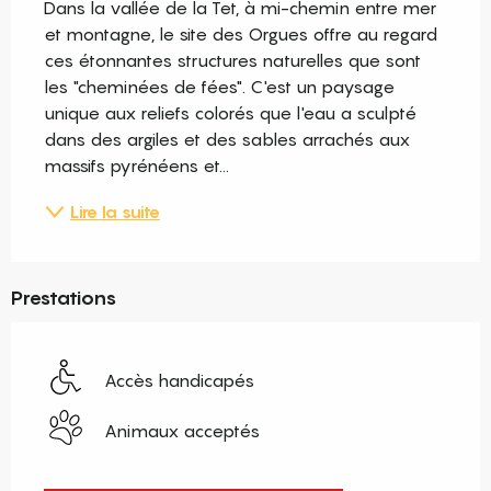
Dans la vallée de la Tet, à mi-chemin entre mer 
et montagne, le site des Orgues offre au regard 
ces étonnantes structures naturelles que sont 
les "cheminées de fées". C'est un paysage 
unique aux reliefs colorés que l'eau a sculpté 
dans des argiles et des sables arrachés aux 
massifs pyrénéens et...
Lire la suite
Prestations
Accès handicapés
Animaux acceptés