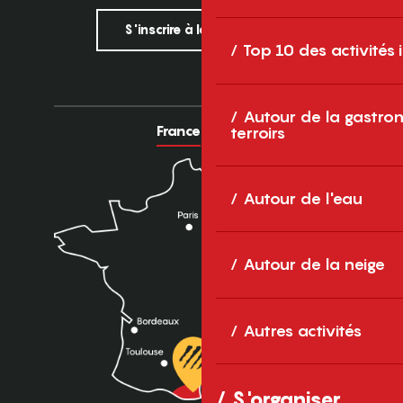
S'inscrire à la newsletter
Top 10 des activités
Autour de la gastron
France
Europe
terroirs
Autour de l'eau
Autour de la neige
Autres activités
S'organiser