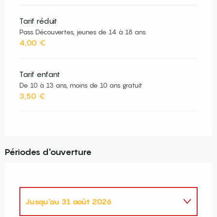
Tarif réduit
Pass Découvertes, jeunes de 14 à 18 ans
4,00 €
Tarif enfant
De 10 à 13 ans, moins de 10 ans gratuit
3,50 €
Périodes d'ouverture
Jusqu'au
31 août 2026