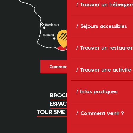
Trouver un héberge
Séjours accessibles
Trouver un restaura
Comment venir ?
Trouver une activité
Infos pratiques
BROCHURES
ESPACE PRO
TOURISME D'AFFAIRES
Comment venir ?