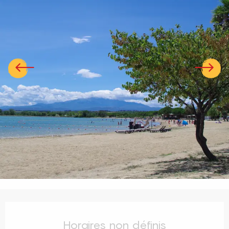
Ouverture et coordonnées
Horaires non définis