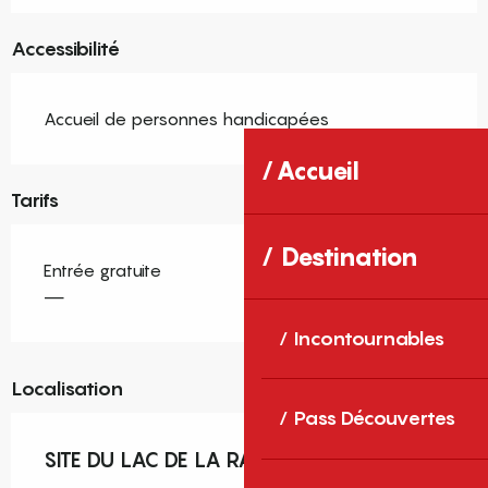
Accessibilité
Accueil de personnes handicapées
Accueil
Tarifs
Destination
Entrée gratuite
—
Incontournables
Localisation
Pass Découvertes
SITE DU LAC DE LA RAHO