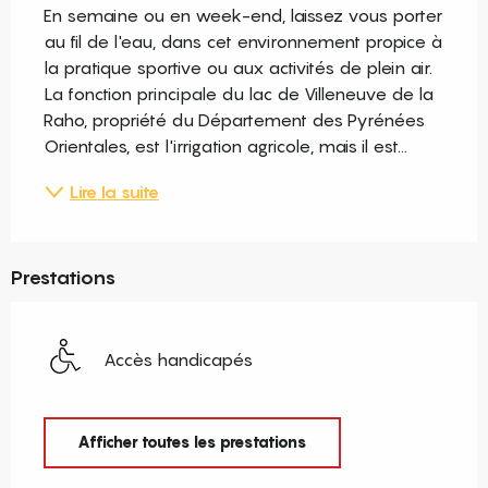
En semaine ou en week-end, laissez vous porter 
au fil de l'eau, dans cet environnement propice à 
la pratique sportive ou aux activités de plein air. 
La fonction principale du lac de Villeneuve de la 
Raho, propriété du Département des Pyrénées 
Orientales, est l'irrigation agricole, mais il est...
Lire la suite
Prestations
Accès handicapés
Afficher toutes les prestations