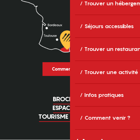
Trouver un héberge
Séjours accessibles
Trouver un restaura
Comment venir ?
Trouver une activité
Infos pratiques
BROCHURES
ESPACE PRO
TOURISME D'AFFAIRES
Comment venir ?