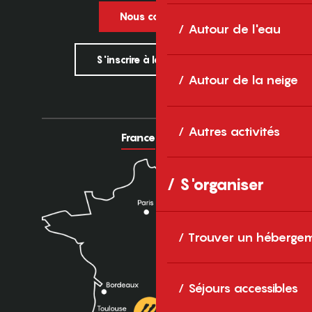
Nous contacter
Autour de l'eau
S'inscrire à la newsletter
Autour de la neige
Autres activités
France
Europe
S'organiser
Trouver un héberge
Séjours accessibles